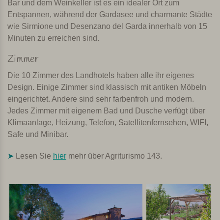
Bar und dem Weinkeller ist es ein idealer Ort zum
Entspannen, während der Gardasee und charmante Städte
wie Sirmione und Desenzano del Garda innerhalb von 15
Minuten zu erreichen sind.
Zimmer
Die 10 Zimmer des Landhotels haben alle ihr eigenes
Design. Einige Zimmer sind klassisch mit antiken Möbeln
eingerichtet. Andere sind sehr farbenfroh und modern.
Jedes Zimmer mit eigenem Bad und Dusche verfügt über
Klimaanlage, Heizung, Telefon, Satellitenfernsehen, WIFI,
Safe und Minibar.
➤
Lesen Sie
hier
mehr über Agriturismo 143.