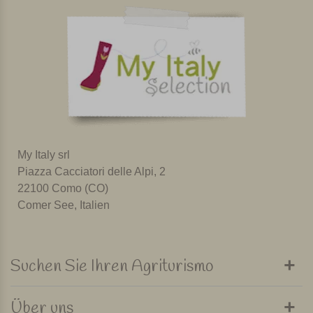
My Italy srl
Piazza Cacciatori delle Alpi, 2
22100 Como (CO)
Comer See, Italien
Suchen Sie Ihren Agriturismo
Über uns