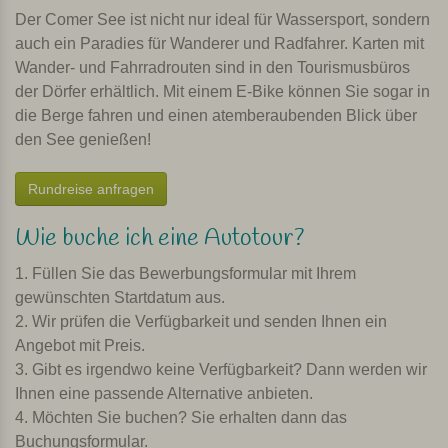
Der Comer See ist nicht nur ideal für Wassersport, sondern
auch ein Paradies für Wanderer und Radfahrer. Karten mit
Wander- und Fahrradrouten sind in den Tourismusbüros
der Dörfer erhältlich. Mit einem E-Bike können Sie sogar in
die Berge fahren und einen atemberaubenden Blick über
den See genießen!
Rundreise anfragen
Wie buche ich eine Autotour?
1. Füllen Sie das Bewerbungsformular mit Ihrem
gewünschten Startdatum aus.
2. Wir prüfen die Verfügbarkeit und senden Ihnen ein
Angebot mit Preis.
3. Gibt es irgendwo keine Verfügbarkeit? Dann werden wir
Ihnen eine passende Alternative anbieten.
4. Möchten Sie buchen? Sie erhalten dann das
Buchungsformular.