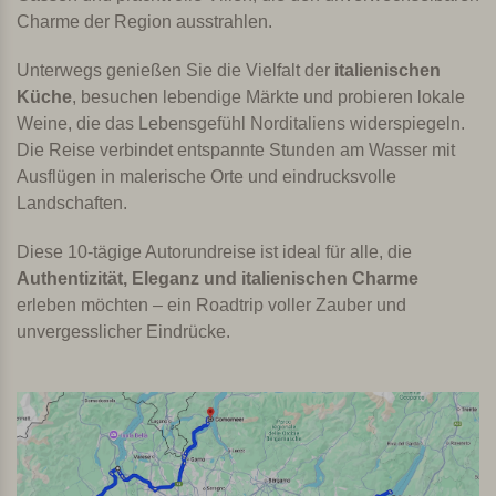
Charme der Region ausstrahlen.
Unterwegs genießen Sie die Vielfalt der
italienischen
Küche
, besuchen lebendige Märkte und probieren lokale
Weine, die das Lebensgefühl Norditaliens widerspiegeln.
Die Reise verbindet entspannte Stunden am Wasser mit
Ausflügen in malerische Orte und eindrucksvolle
Landschaften.
Diese 10-tägige Autorundreise ist ideal für alle, die
Authentizität, Eleganz und italienischen Charme
erleben möchten – ein Roadtrip voller Zauber und
unvergesslicher Eindrücke.