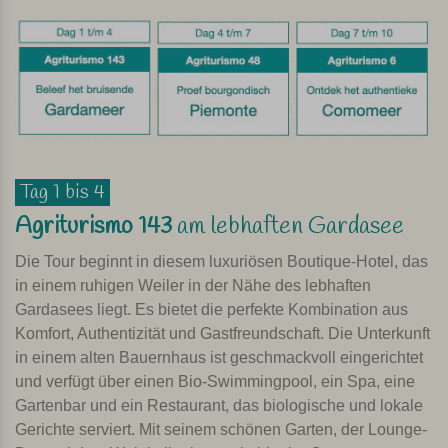
Tag 1 bis 4
Agriturismo 143
am lebhaften Gardasee
Die Tour beginnt in diesem luxuriösen Boutique-Hotel, das
in einem ruhigen Weiler in der Nähe des lebhaften
Gardasees liegt. Es bietet die perfekte Kombination aus
Komfort, Authentizität und Gastfreundschaft. Die Unterkunft
in einem alten Bauernhaus ist geschmackvoll eingerichtet
und verfügt über einen Bio-Swimmingpool, ein Spa, eine
Gartenbar und ein Restaurant, das biologische und lokale
Gerichte serviert. Mit seinem schönen Garten, der Lounge-