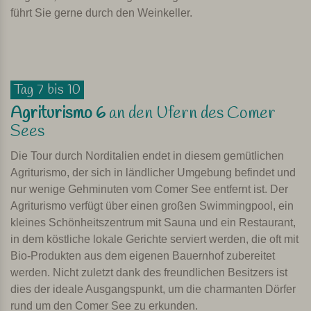
führt Sie gerne durch den Weinkeller.
Tag 7 bis 10
Agriturismo 6
an den Ufern des Comer
Sees
Die Tour durch Norditalien endet in diesem gemütlichen
Agriturismo, der sich in ländlicher Umgebung befindet und
nur wenige Gehminuten vom Comer See entfernt ist. Der
Agriturismo verfügt über einen großen Swimmingpool, ein
kleines Schönheitszentrum mit Sauna und ein Restaurant,
in dem köstliche lokale Gerichte serviert werden, die oft mit
Bio-Produkten aus dem eigenen Bauernhof zubereitet
werden. Nicht zuletzt dank des freundlichen Besitzers ist
dies der ideale Ausgangspunkt, um die charmanten Dörfer
rund um den Comer See zu erkunden.