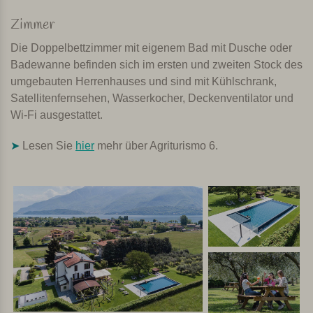
Zimmer
Die Doppelbettzimmer mit eigenem Bad mit Dusche oder
Badewanne befinden sich im ersten und zweiten Stock des
umgebauten Herrenhauses und sind mit Kühlschrank,
Satellitenfernsehen, Wasserkocher, Deckenventilator und
Wi-Fi ausgestattet.
➤
Lesen Sie
hier
mehr über Agriturismo 6.