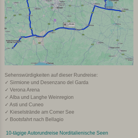
Sehenswürdigkeiten auf dieser Rundreise:
✓ Sirmione und Desenzano del Garda
✓ Verona Arena
✓ Alba und Langhe Weinregion
✓ Asti und Cuneo
✓ Kieselstrände am Comer See
✓ Bootsfahrt nach Bellagio
10-tägige Autorundreise Norditalienische Seen