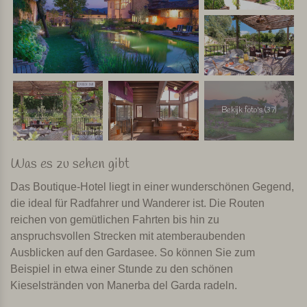
Bekijk foto's (37)
Was es zu sehen gibt
Das Boutique-Hotel liegt in einer wunderschönen Gegend,
die ideal für Radfahrer und Wanderer ist. Die Routen
reichen von gemütlichen Fahrten bis hin zu
anspruchsvollen Strecken mit atemberaubenden
Ausblicken auf den Gardasee. So können Sie zum
Beispiel in etwa einer Stunde zu den schönen
Kieselstränden von Manerba del Garda radeln.