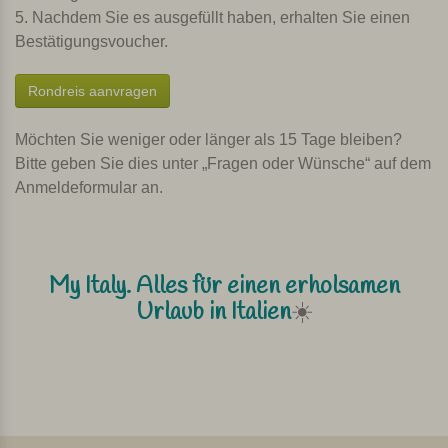
5. Nachdem Sie es ausgefüllt haben, erhalten Sie einen
Bestätigungsvoucher.
Rondreis aanvragen
Möchten Sie weniger oder länger als 15 Tage bleiben?
Bitte geben Sie dies unter „Fragen oder Wünsche“ auf dem
Anmeldeformular an.
My Italy. Alles für einen erholsamen
Urlaub in Italien
☀️