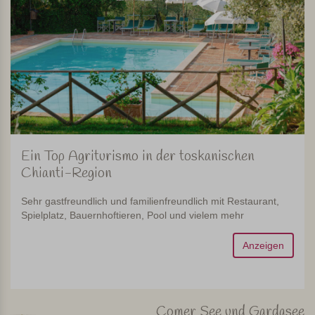
Ein Top Agriturismo in der toskanischen
Chianti-Region
Sehr gastfreundlich und familienfreundlich mit Restaurant,
Spielplatz, Bauernhoftieren, Pool und vielem mehr
Anzeigen
Comer See und Gardasee