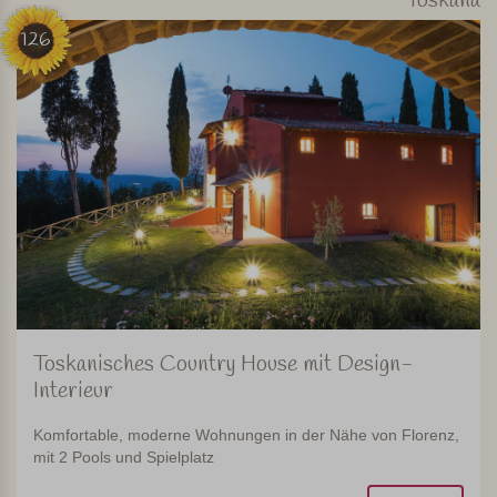
Toskana
126
Toskanisches Country House mit Design-
Interieur
Komfortable, moderne Wohnungen in der Nähe von Florenz,
mit 2 Pools und Spielplatz