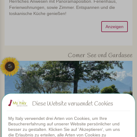
Herrliches Anwesen mit Panoramaposition. Ferienhaus,
Ferienwohnungen, sowie Zimmer. Entspannen und die
toskanische Küche genießen!
Anzeigen
Comer See und Gardasee
5
Diese Website verwendet Cookies
My Italy verwendet drei Arten von Cookies, um Ihre
Besuchererfahrung auf unserer Website persönlicher und
besser zu gestalten. Klicken Sie auf 'Akzeptieren', um uns
die Erlaubnis zu erteilen, alle Arten von Cookies zu