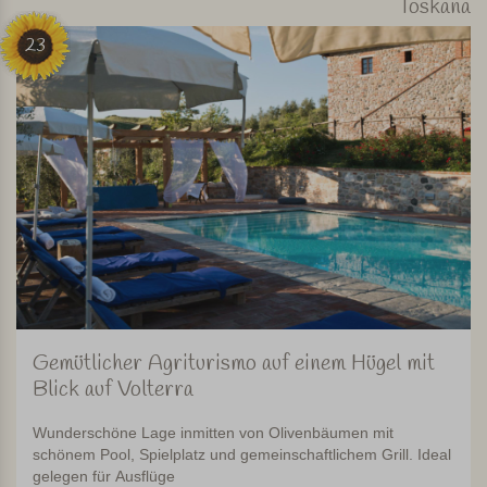
Toskana
23
Gemütlicher Agriturismo auf einem Hügel mit
Blick auf Volterra
Wunderschöne Lage inmitten von Olivenbäumen mit
schönem Pool, Spielplatz und gemeinschaftlichem Grill. Ideal
gelegen für Ausflüge