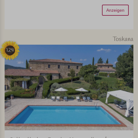
Anzeigen
Toskana
124