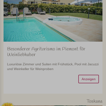
Besonderer Agriturismo im Piemont für
Weinliebhaber
Luxuriöse Zimmer und Suiten mit Frühstück, Pool mit Jacuzzi
und Weinkeller für Weinproben
Anzeigen
Toskana