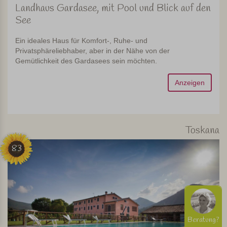
Landhaus Gardasee, mit Pool und Blick auf den
See
Ein ideales Haus für Komfort-, Ruhe- und
Privatsphäreliebhaber, aber in der Nähe von der
Gemütlichkeit des Gardasees sein möchten.
Anzeigen
Toskana
83
Beratung?