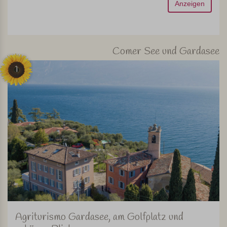
Anzeigen
Comer See und Gardasee
1
Agriturismo Gardasee, am Golfplatz und