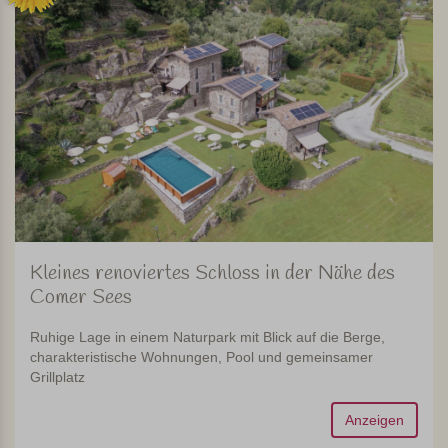
Kleines renoviertes Schloss in der Nähe des
Comer Sees
Ruhige Lage in einem Naturpark mit Blick auf die Berge,
charakteristische Wohnungen, Pool und gemeinsamer
Grillplatz
Anzeigen