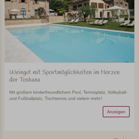
Weingut mit Sportmöglichkeiten im Herzen
der Toskana
Mit großem kinderfreundlichem Pool, Tennisplatz, Volleyball-
und Fußballplatz, Tischtennis und vielem mehr!
Anzeigen