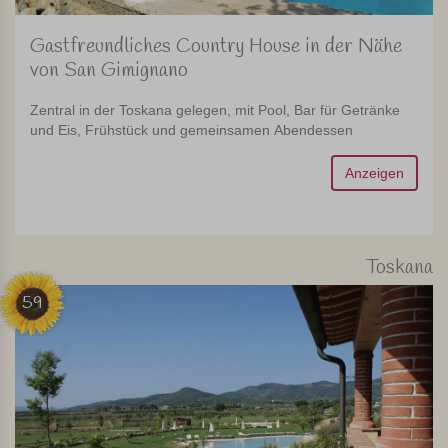
Gastfreundliches Country House in der Nähe
von San Gimignano
Zentral in der Toskana gelegen, mit Pool, Bar für Getränke
und Eis, Frühstück und gemeinsamen Abendessen
Anzeigen
Toskana
59