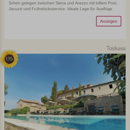
Schön gelegen zwischen Siena und Arezzo mit tollem Pool,
Jacuzzi und Frühstücksservice. Ideale Lage für Ausflüge
Anzeigen
Toskana
135