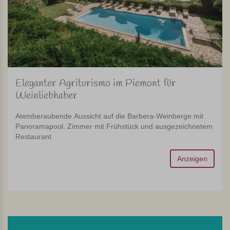
Eleganter Agriturismo im Piemont für
Weinliebhaber
Atemberaubende Aussicht auf die Barbera-Weinberge mit
Panoramapool, Zimmer mit Frühstück und ausgezeichnetem
Restaurant
Anzeigen