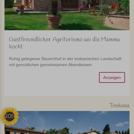
Gastfreundlicher Agriturismo wo die Mamma
kocht
Ruhig gelegener Bauernhof in der toskanischen Landschaft
mit gemütlichen gemeinsamen Abendessen
Anzeigen
Toskana
205