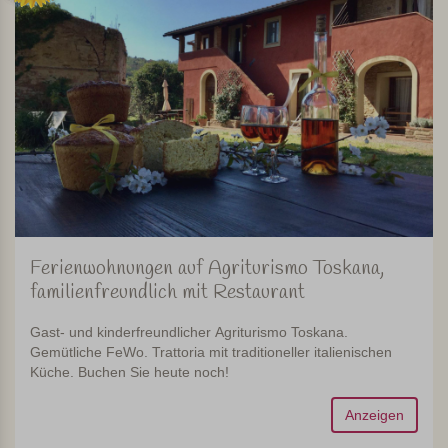
Ferienwohnungen auf Agriturismo Toskana,
familienfreundlich mit Restaurant
Gast- und kinderfreundlicher Agriturismo Toskana.
Gemütliche FeWo. Trattoria mit traditioneller italienischen
Küche. Buchen Sie heute noch!
Anzeigen