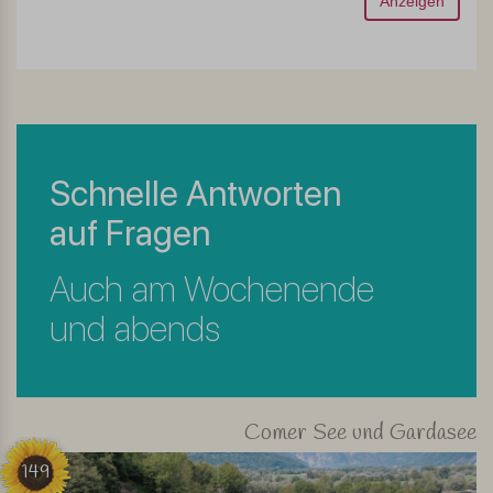
Anzeigen
Schnelle Antworten
auf Fragen
Auch am Wochenende
und abends
Comer See und Gardasee
149