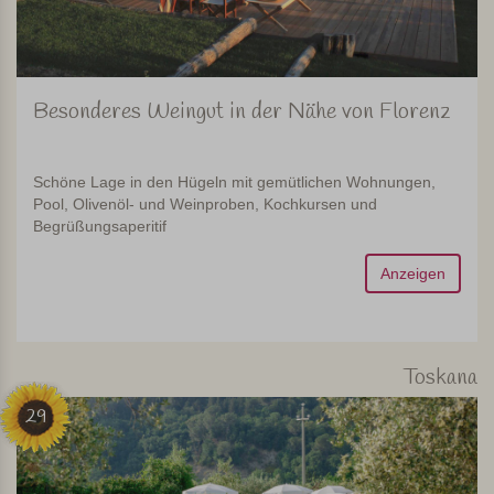
Besonderes Weingut in der Nähe von Florenz
Schöne Lage in den Hügeln mit gemütlichen Wohnungen,
Pool, Olivenöl- und Weinproben, Kochkursen und
Begrüßungsaperitif
Anzeigen
Toskana
29