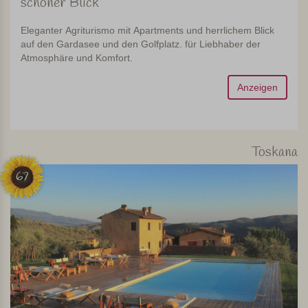
schöner Blick
Eleganter Agriturismo mit Apartments und herrlichem Blick
auf den Gardasee und den Golfplatz. für Liebhaber der
Atmosphäre und Komfort.
Anzeigen
Toskana
67