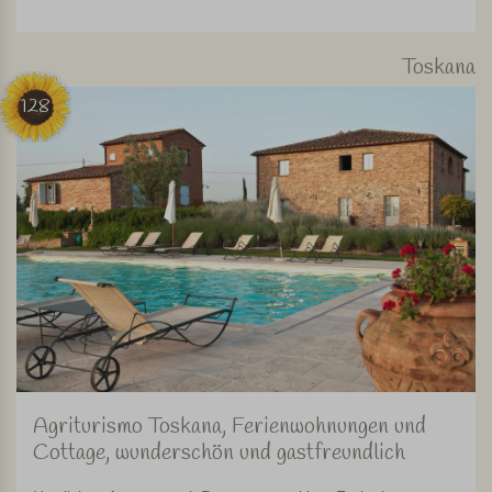
Toskana
128
Agriturismo Toskana, Ferienwohnungen und
Cottage, wunderschön und gastfreundlich