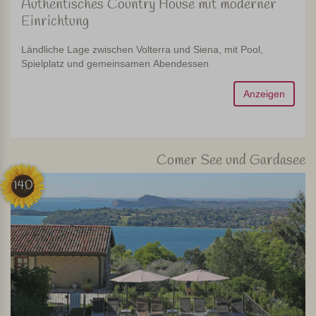
Authentisches Country House mit moderner
Einrichtung
Ländliche Lage zwischen Volterra und Siena, mit Pool,
Spielplatz und gemeinsamen Abendessen
Anzeigen
Comer See und Gardasee
140