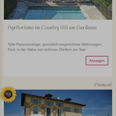
Agriturismo im Country Stil am Gardasee
Tolle Panoramalage, gemütlich eingerichtete Wohnungen,
Pool, in der Nähe von schönen Dörfern am See
Anzeigen
Piemont
48