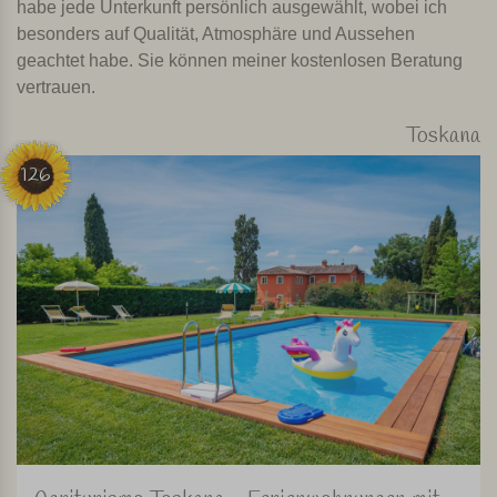
habe jede Unterkunft persönlich ausgewählt, wobei ich
besonders auf Qualität, Atmosphäre und Aussehen
geachtet habe. Sie können meiner kostenlosen Beratung
vertrauen.
Toskana
126