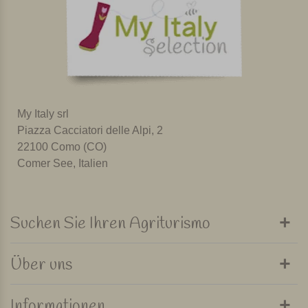
My Italy srl
Piazza Cacciatori delle Alpi, 2
22100 Como (CO)
Comer See, Italien
Suchen Sie Ihren Agriturismo
Über uns
Informationen