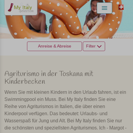
Menu
Anreise & Abreise
Filter
Agriturismo in der Toskana mit
Kinderbecken
Wenn Sie mit kleinen Kindern in den Urlaub fahren, ist ein
Swimmingpool ein Muss. Bei My Italy finden Sie eine
Reihe von Agriturismos in Italien, die über einen
Kinderpool verfügen. Das bedeutet: Urlaubs- und
Wasserspaß für Jung und Alt. Bei My Italy finden Sie nur
die schönsten und speziellsten Agriturismos. Ich - Margot -