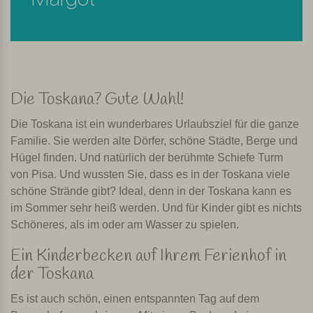
Die Toskana? Gute Wahl!
Die Toskana ist ein wunderbares Urlaubsziel für die ganze
Familie. Sie werden alte Dörfer, schöne Städte, Berge und
Hügel finden. Und natürlich der berühmte Schiefe Turm
von Pisa. Und wussten Sie, dass es in der Toskana viele
schöne Strände gibt? Ideal, denn in der Toskana kann es
im Sommer sehr heiß werden. Und für Kinder gibt es nichts
Schöneres, als im oder am Wasser zu spielen.
Ein Kinderbecken auf Ihrem Ferienhof in
der Toskana
Es ist auch schön, einen entspannten Tag auf dem