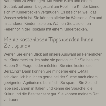
Bauernhof zu verbringen. Mit einem Buch und einem
Getränk auf einem Liegestuhl am Pool. Ihre Kinder können
sich im Kinderbecken vergnügen. Es ist sicher, weil das
Wasser seicht ist. Sie können alleine im Wasser laufen und
mit anderen Kindern spielen. Wählen Sie also einen
Ferienhof in der Toskana mit einem Kinderbecken.
Meine kostenlosen Tipps werden Ihnen
Zeit sparen
Werfen Sie einen Blick auf unsere Auswahl an Ferienhöfen
mit Kinderbecken. Ich habe sie persönlich für Sie besucht.
Haben Sie Fragen oder möchten Sie eine kostenlose
Beratung? Dann können Sie mir gerne eine E-Mail
schicken. Ich bin Ihnen gerne bei der Suche nach einem
geeigneten Agriturismo behilflich. So sparen Sie Zeit. Ich
lebe seit Jahren in Italien und kenne die Sprache, die
Kultur und die Besitzer sehr gut. Sie können meinem Rat
vertrauen.