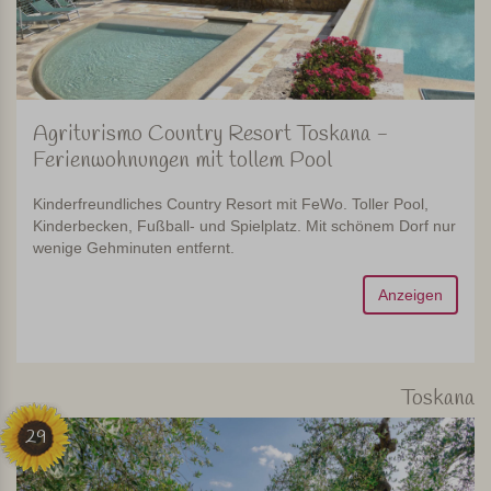
Agriturismo Country Resort Toskana -
Ferienwohnungen mit tollem Pool
Kinderfreundliches Country Resort mit FeWo. Toller Pool,
Kinderbecken, Fußball- und Spielplatz. Mit schönem Dorf nur
wenige Gehminuten entfernt.
Anzeigen
Toskana
29