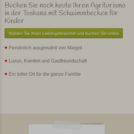
Buchen Sie noch heute Ihren Agriturismo
in der Toskana mit Schwimmbecken für
Kinder
Wählen Sie Ihren Lieblingsferienhof und buchen Sie online
♥
Persönlich ausgewählt von Margot
♥
Luxus, Komfort und Gastfreundschaft
♥
Ein toller Ort für die ganze Familie