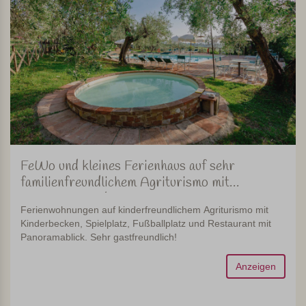
FeWo und kleines Ferienhaus auf sehr
familienfreundlichem Agriturismo mit
Restaurant in der Toskana
Ferienwohnungen auf kinderfreundlichem Agriturismo mit
Kinderbecken, Spielplatz, Fußballplatz und Restaurant mit
Panoramablick. Sehr gastfreundlich!
Anzeigen