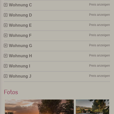
Wohnung C
Preis anzeigen
Wohnung D
Preis anzeigen
Wohnung E
Preis anzeigen
Wohnung F
Preis anzeigen
Wohnung G
Preis anzeigen
Wohnung H
Preis anzeigen
Wohnung I
Preis anzeigen
Wohnung J
Preis anzeigen
Fotos