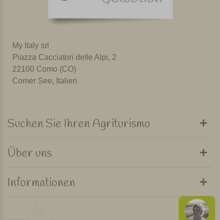
My Italy srl
Piazza Cacciatori delle Alpi, 2
22100 Como (CO)
Comer See, Italien
Suchen Sie Ihren Agriturismo
Über uns
Informationen