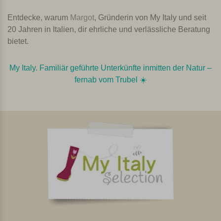
Entdecke, warum
Margot
, Gründerin von My Italy und seit
20 Jahren in Italien, dir ehrliche und verlässliche Beratung
bietet.
My Italy. Familiär geführte Unterkünfte inmitten der Natur –
fernab vom Trubel ☀️️️