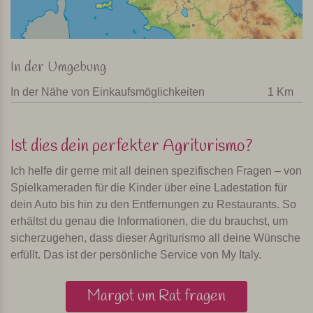
In der Umgebung
In der Nähe von Einkaufsmöglichkeiten
1 Km
Ist dies dein perfekter Agriturismo?
Ich helfe dir gerne mit all deinen spezifischen Fragen – von
Spielkameraden für die Kinder über eine Ladestation für
dein Auto bis hin zu den Entfernungen zu Restaurants. So
erhältst du genau die Informationen, die du brauchst, um
sicherzugehen, dass dieser Agriturismo all deine Wünsche
erfüllt. Das ist der persönliche Service von My Italy.
Margot um Rat fragen