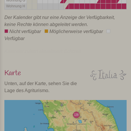
Wohnung G
Wohnung H
Der Kalender gibt nur eine Anzeige der Verfügbarkeit,
keine Rechte können abgeleitet werden.
Nicht verfügbar
Möglicherweise verfügbar
Verfügbar
Kalender zuletzt aktualisiert: Echtzeit
Karte
Unten, auf der Karte, sehen Sie die
Lage des Agriturismo.
138