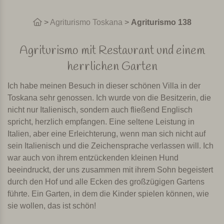
>
Agriturismo Toskana
>
Agriturismo 138
Agriturismo mit Restaurant und einem
herrlichen Garten
Ich habe meinen Besuch in dieser schönen Villa in der
Toskana sehr genossen. Ich wurde von die Besitzerin, die
nicht nur Italienisch, sondern auch fließend Englisch
spricht, herzlich empfangen. Eine seltene Leistung in
Italien, aber eine Erleichterung, wenn man sich nicht auf
sein Italienisch und die Zeichensprache verlassen will. Ich
war auch von ihrem entzückenden kleinen Hund
beeindruckt, der uns zusammen mit ihrem Sohn begeistert
durch den Hof und alle Ecken des großzügigen Gartens
führte. Ein Garten, in dem die Kinder spielen können, wie
sie wollen, das ist schön!