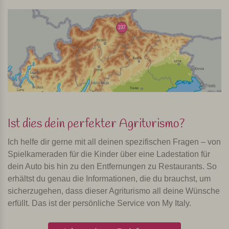
197
Ist dies dein perfekter Agriturismo?
Ich helfe dir gerne mit all deinen spezifischen Fragen – von
Spielkameraden für die Kinder über eine Ladestation für
dein Auto bis hin zu den Entfernungen zu Restaurants. So
erhältst du genau die Informationen, die du brauchst, um
sicherzugehen, dass dieser Agriturismo all deine Wünsche
erfüllt. Das ist der persönliche Service von My Italy.