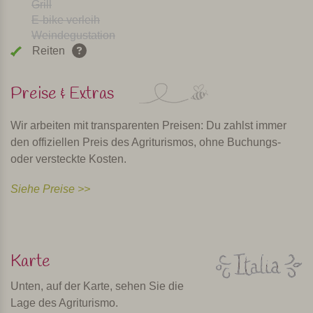
Grill
E-bike verleih
Weindegustation
Reiten
Preise & Extras
Wir arbeiten mit transparenten Preisen: Du zahlst immer
den offiziellen Preis des Agriturismos, ohne Buchungs-
oder versteckte Kosten.
Siehe Preise >>
Karte
Unten, auf der Karte, sehen Sie die
Lage des Agriturismo.