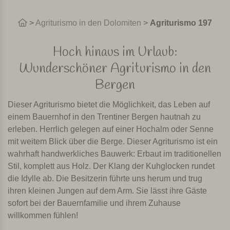
>
Agriturismo in den Dolomiten
>
Agriturismo 197
Hoch hinaus im Urlaub:
Wunderschöner Agriturismo in den
Bergen
Dieser Agriturismo bietet die Möglichkeit, das Leben auf
einem Bauernhof in den Trentiner Bergen hautnah zu
erleben. Herrlich gelegen auf einer Hochalm oder Senne
mit weitem Blick über die Berge. Dieser Agriturismo ist ein
wahrhaft handwerkliches Bauwerk: Erbaut im traditionellen
Stil, komplett aus Holz. Der Klang der Kuhglocken rundet
die Idylle ab. Die Besitzerin führte uns herum und trug
ihren kleinen Jungen auf dem Arm. Sie lässt ihre Gäste
sofort bei der Bauernfamilie und ihrem Zuhause
willkommen fühlen!