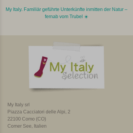
My Italy. Familiär geführte Unterkünfte inmitten der Natur –
fernab vom Trubel ☀️️️
My Italy srl
Piazza Cacciatori delle Alpi, 2
22100 Como (CO)
Comer See, Italien