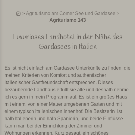
>
Agriturismo am Comer See und Gardasee
>
Agriturismo 143
Luxuriöses Landhotel in der Nähe des
Gardasees in Italien
Es ist nicht einfach am Gardasee Unterkünfte zu finden, die
meinen Kriterien von Komfort und authentischer
italienischer Gastfreundschaft entsprechen. Dieses
bezaubernde Landhaus erfüllt sie alle und deshalb nehme
ich es gern in mein Programm auf. Es ist ein großes Haus
mit einem, von einer Mauer umgebenen Garten und mit
einem typisch italienischen Innenhof. Die Besitzerin ist
halb Italienerin und halb Spanierin, und beide Einflüsse
kann man bei der Einrichtung der Zimmer und
Wohnungen erkennen. Kurz gesagt, ein schönes