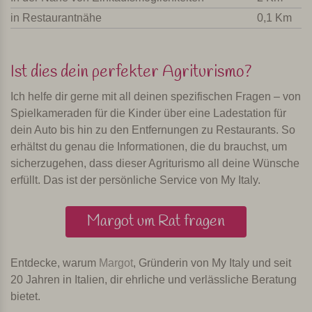
in Restaurantnähe
0,1 Km
Ist dies dein perfekter Agriturismo?
Ich helfe dir gerne mit all deinen spezifischen Fragen – von
Spielkameraden für die Kinder über eine Ladestation für
dein Auto bis hin zu den Entfernungen zu Restaurants. So
erhältst du genau die Informationen, die du brauchst, um
sicherzugehen, dass dieser Agriturismo all deine Wünsche
erfüllt. Das ist der persönliche Service von My Italy.
Margot um Rat fragen
Entdecke, warum
Margot
, Gründerin von My Italy und seit
20 Jahren in Italien, dir ehrliche und verlässliche Beratung
bietet.